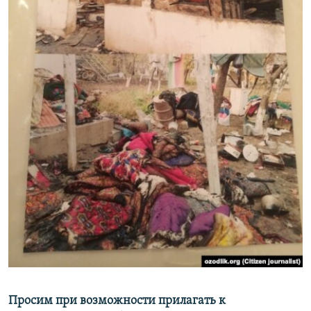
Просим при возможности прилагать к