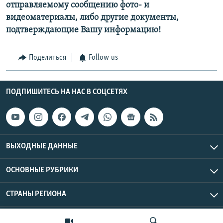
отправляемому сообщению фото- и
видеоматериалы, либо другие документы,
подтверждающие Вашу информацию!
Поделиться
Follow us
ПОДПИШИТЕСЬ НА НАС В СОЦСЕТЯХ
ВЫХОДНЫЕ ДАННЫЕ
ОСНОВНЫЕ РУБРИКИ
СТРАНЫ РЕГИОНА
Азаттык Азия © 2026 RFE/RL, Inc. | Все права защищены.