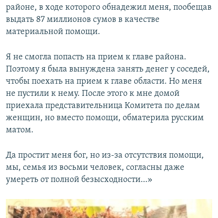
районе, в ходе которого обнадежил меня, пообещав
выдать 87 миллионов сумов в качестве
материальной помощи.
Я не смогла попасть на прием к главе района.
Поэтому я была вынуждена занять денег у соседей,
чтобы поехать на прием к главе области. Но меня
не пустили к нему. После этого к мне домой
приехала представительница Комитета по делам
женщин, но вместо помощи, обматерила русским
матом.
Да простит меня бог, но из-за отсутствия помощи,
мы, семья из восьми человек, согласны даже
умереть от полной безысходности…»