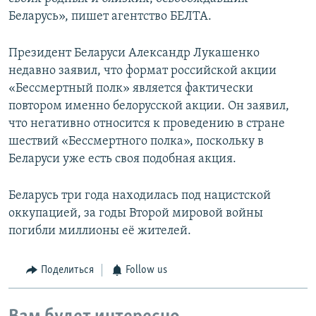
Беларусь», пишет агентство БЕЛТА.
Президент Беларуси Александр Лукашенко
недавно заявил, что формат российской акции
«Бессмертный полк» является фактически
повтором именно белорусской акции. Он заявил,
что негативно относится к проведению в стране
шествий «Бессмертного полка», поскольку в
Беларуси уже есть своя подобная акция.
Беларусь три года находилась под нацистской
оккупацией, за годы Второй мировой войны
погибли миллионы её жителей.
Поделиться
Follow us