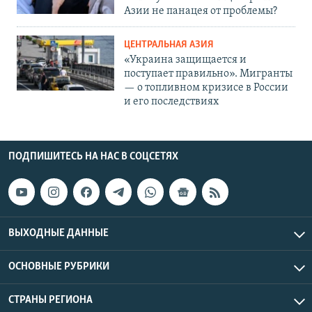
Азии не панацея от проблемы?
ЦЕНТРАЛЬНАЯ АЗИЯ
«Украина защищается и
поступает правильно». Мигранты
— о топливном кризисе в России
и его последствиях
ПОДПИШИТЕСЬ НА НАС В СОЦСЕТЯХ
ВЫХОДНЫЕ ДАННЫЕ
ОСНОВНЫЕ РУБРИКИ
СТРАНЫ РЕГИОНА