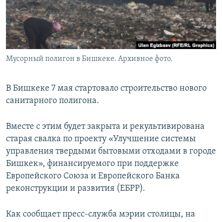
Мусорный полигон в Бишкеке. Архивное фото.
В Бишкеке 7 мая стартовало строительство нового
санитарного полигона.
Вместе с этим будет закрыта и рекультивирована
старая свалка по проекту «Улучшение системы
управления твердыми бытовыми отходами в городе
Бишкек», финансируемого при поддержке
Европейского Союза и Европейского Банка
реконструкции и развития (ЕБРР).
Как сообщает пресс-служба мэрии столицы, на