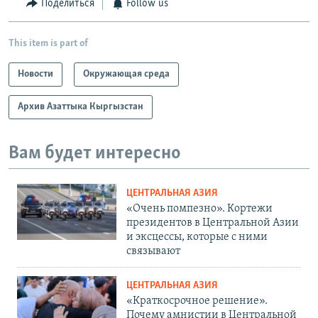
Поделиться
Follow us
This item is part of
Новости
Окружающая среда
Архив Азаттыка Кыргызстан
Вам будет интересно
ЦЕНТРАЛЬНАЯ АЗИЯ
«Очень помпезно». Кортежи
президентов в Центральной Азии
и эксцессы, которые с ними
связывают
ЦЕНТРАЛЬНАЯ АЗИЯ
«Краткосрочное решение».
Почему амнистии в Центральной