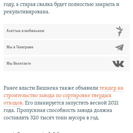
году, а старая свалка будет полностью закрыта и
рекультивирована.
Азаттык в мобильном
Мы в Телеграме
Мы Вконтакте
Ранее власти Бишкека также объявили
тендер на
строительство завода по сортировке твердых
отходов
. Его планируется запустить весной 2021
года. Пропускная способность завода должна
составлять 320 тысяч тонн мусора в год.