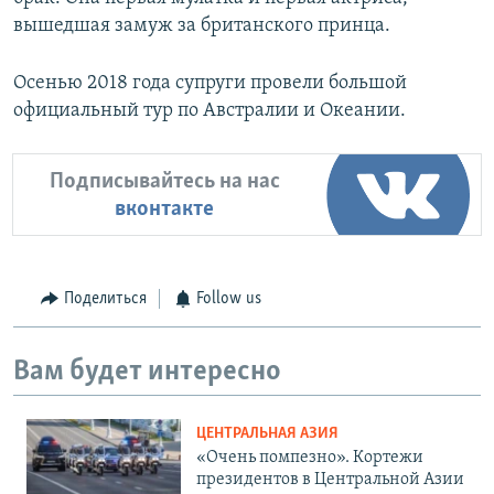
вышедшая замуж за британского принца.
Осенью 2018 года супруги провели большой
официальный тур по Австралии и Океании.
Подписывайтесь на нас
вконтакте
Поделиться
Follow us
Вам будет интересно
ЦЕНТРАЛЬНАЯ АЗИЯ
«Очень помпезно». Кортежи
президентов в Центральной Азии