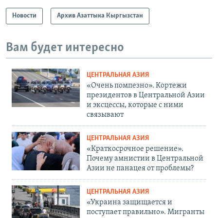
Новости
Архив Азаттыка Кыргызстан
Вам будет интересно
ЦЕНТРАЛЬНАЯ АЗИЯ
«Очень помпезно». Кортежи
президентов в Центральной Азии
и эксцессы, которые с ними
связывают
ЦЕНТРАЛЬНАЯ АЗИЯ
«Краткосрочное решение».
Почему амнистии в Центральной
Азии не панацея от проблемы?
ЦЕНТРАЛЬНАЯ АЗИЯ
«Украина защищается и
поступает правильно». Мигранты