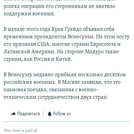
успеха операции его сторонникам не хватило
поддержки военных.
В начале этого года Хуан Гуайдо объявил себя
временным президентом Венесуэлы. На этом посту
его признали США, многие страны Евросоюза и
Латинской Америки. На стороне Мадуро такие
страны, как Россия и Китай.
В Венесуэлу недавно прибыли несколько десятков
российских военных. В Москве заявили, что это
плановая поездка, связанная с военно-
техническим сотрудничеством двух стран.
Поделиться
Follow us
This item is part of