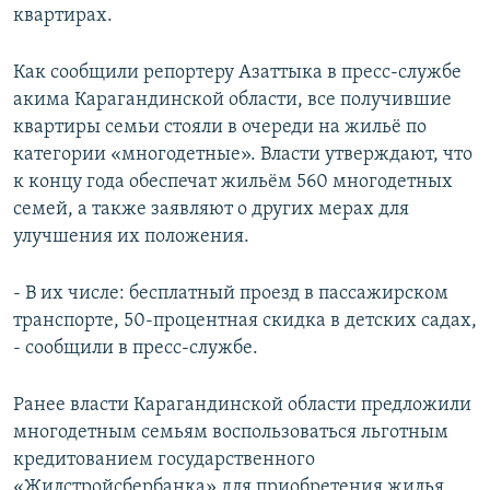
квартирах.
Как сообщили репортеру Азаттыка в пресс-службе
акима Карагандинской области, все получившие
квартиры семьи стояли в очереди на жильё по
категории «многодетные». Власти утверждают, что
к концу года обеспечат жильём 560 многодетных
семей, а также заявляют о других мерах для
улучшения их положения.
- В их числе: бесплатный проезд в пассажирском
транспорте, 50-процентная скидка в детских садах,
- сообщили в пресс-службе.
Ранее власти Карагандинской области предложили
многодетным семьям воспользоваться льготным
кредитованием государственного
«Жилстройсбербанка» для приобретения жилья,