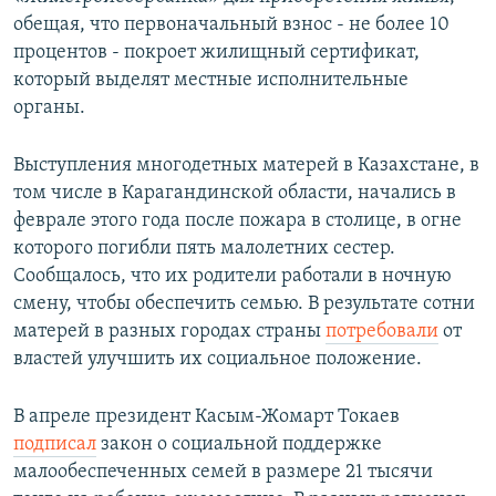
обещая, что первоначальный взнос - не более 10
процентов - покроет жилищный сертификат,
который выделят местные исполнительные
органы.
Выступления многодетных матерей в Казахстане, в
том числе в Карагандинской области, начались в
феврале этого года после пожара в столице, в огне
которого погибли пять малолетних сестер.
Сообщалось, что их родители работали в ночную
смену, чтобы обеспечить семью. В результате сотни
матерей в разных городах страны
потребовали
от
властей улучшить их социальное положение.
В апреле президент Касым-Жомарт Токаев
подписал
закон о социальной поддержке
малообеспеченных семей в размере 21 тысячи