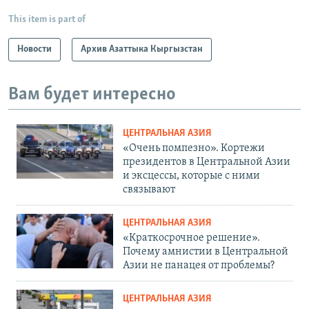
This item is part of
Новости
Архив Азаттыка Кыргызстан
Вам будет интересно
ЦЕНТРАЛЬНАЯ АЗИЯ
«Очень помпезно». Кортежи
президентов в Центральной Азии
и эксцессы, которые с ними
связывают
ЦЕНТРАЛЬНАЯ АЗИЯ
«Краткосрочное решение».
Почему амнистии в Центральной
Азии не панацея от проблемы?
ЦЕНТРАЛЬНАЯ АЗИЯ