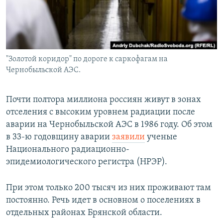
"Золотой коридор" по дороге к саркофагам на
Чернобыльской АЭС.
Почти полтора миллиона россиян живут в зонах
отселения с высоким уровнем радиации после
аварии на Чернобыльской АЭС в 1986 году. Об этом
в 33-ю годовщину аварии
заявили
ученые
Национального радиационно-
эпидемиологического регистра (НРЭР).
При этом только 200 тысяч из них проживают там
постоянно. Речь идет в основном о поселениях в
отдельных районах Брянской области.