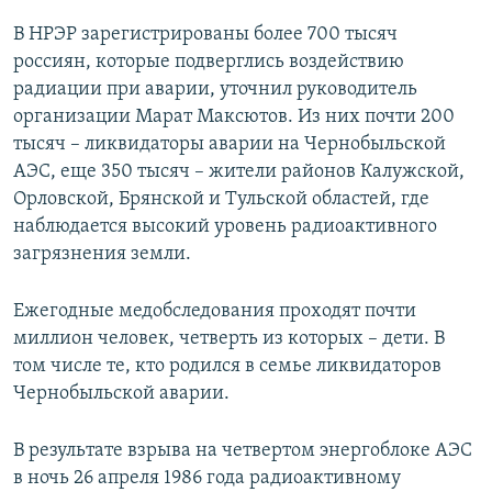
В НРЭР зарегистрированы более 700 тысяч
россиян, которые подверглись воздействию
радиации при аварии, уточнил руководитель
организации Марат Максютов. Из них почти 200
тысяч – ликвидаторы аварии на Чернобыльской
АЭС, еще 350 тысяч – жители районов Калужской,
Орловской, Брянской и Тульской областей, где
наблюдается высокий уровень радиоактивного
загрязнения земли.
Ежегодные медобследования проходят почти
миллион человек, четверть из которых – дети. В
том числе те, кто родился в семье ликвидаторов
Чернобыльской аварии.
В результате взрыва на четвертом энергоблоке АЭС
в ночь 26 апреля 1986 года радиоактивному