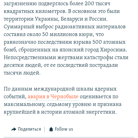
загрязнению подверглось более 200 тысяч
квадратных километров. В основном это были
территории Украины, Беларуси и России.
Суммарный выброс радиоактивных материалов
составил около 50 миллионов кюри, что
равнозначно последствиям взрыва 500 атомных
бомб, сброшенных на японский город Хиросима.
Непосредственными жертвами катастрофы стали
десятки людей, от ее последствий пострадали
тысячи людей.
По данным международной шкалы ядерных
событий,
авария в Чернобыле
оценивается по
максимальному, седьмому уровню и признана
крупнейшей в истории атомной энергетики.
Поделиться
Follow us