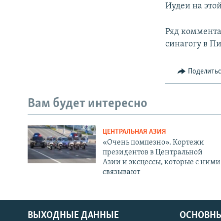
Иудеи на это
Ряд комментат
синагогу в Пи
Поделить
Вам будет интересно
ЦЕНТРАЛЬНАЯ АЗИЯ
«Очень помпезно». Кортежи
президентов в Центральной
Азии и эксцессы, которые с ними
связывают
ВЫХОДНЫЕ ДАННЫЕ
ОСНОВНЫ