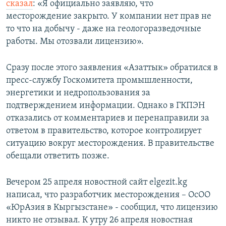
сказал
: «Я официально заявляю, что
месторождение закрыто. У компании нет прав не
то что на добычу - даже на геологоразведочные
работы. Мы отозвали лицензию».
Сразу после этого заявления «Азаттык» обратился в
пресс-службу Госкомитета промышленности,
энергетики и недропользования за
подтверждением информации. Однако в ГКПЭН
отказались от комментариев и перенаправили за
ответом в правительство, которое контролирует
ситуацию вокруг месторождения. В правительстве
обещали ответить позже.
Вечером 25 апреля новостной сайт elgezit.kg
написал, что разработчик месторождения – ОсОО
«ЮрАзия в Кыргызстане» - сообщил, что лицензию
никто не отзывал. К утру 26 апреля новостная