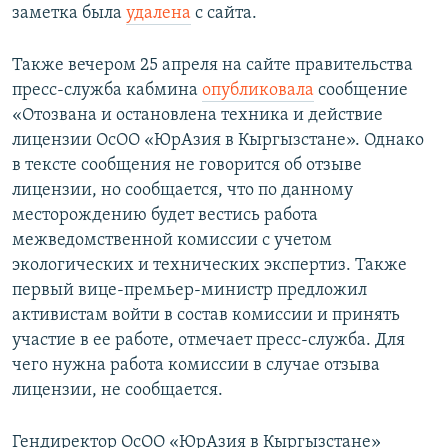
заметка была
удалена
с сайта.
Также вечером 25 апреля на сайте правительства
пресс-служба кабмина​
опубликовала
сообщение
«Отозвана и остановлена техника и действие
лицензии ОсОО «ЮрАзия в Кыргызстане». Однако
в тексте сообщения не говорится об отзыве
лицензии, но сообщается, что по данному
месторождению будет вестись работа
межведомственной комиссии с учетом
экологических и технических экспертиз. Также
первый вице-премьер-министр предложил
активистам войти в состав комиссии и принять
участие в ее работе, отмечает пресс-служба. Для
чего нужна работа комиссии в случае отзыва
лицензии, не сообщается.
Гендиректор ОсОО «ЮрАзия в Кыргызстане»