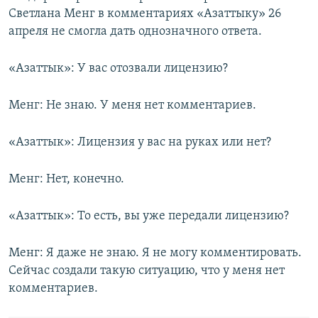
Светлана Менг в комментариях «Азаттыку» 26
апреля не смогла дать однозначного ответа.
«Азаттык»: У вас отозвали лицензию?
Менг: Не знаю. У меня нет комментариев.
«Азаттык»: Лицензия у вас на руках или нет?
Менг: Нет, конечно.
«Азаттык»: То есть, вы уже передали лицензию?
Менг: Я даже не знаю. Я не могу комментировать.
Сейчас создали такую ситуацию, что у меня нет
комментариев.