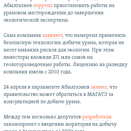
Абылгазиев
поручил
приостановить работы на
урановом месторождении до завершения
экологической экспертизы.
Сама компания
заявляет,
что намерена применить
безопасную технологию добычи урана, которая не
несет никаких рисков для экологии. При этом
инвесторы вложили 271 млн сомов на
геологоразведочные работы. Лицензию на разведку
компания имела с 2010 года.
24 апреля в парламенте Абылгазиев
заявил,
что
правительство может обратиться в МАГАТЭ за
консультацией по добыче урана.
Между тем несколько депутатов
разработали
законопроект о введении моратория на добычу