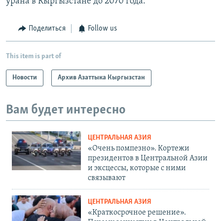
урана в Кыргызстане до 2070 года.
Поделиться
Follow us
This item is part of
Новости
Архив Азаттыка Кыргызстан
Вам будет интересно
ЦЕНТРАЛЬНАЯ АЗИЯ
«Очень помпезно». Кортежи
президентов в Центральной Азии
и эксцессы, которые с ними
связывают
ЦЕНТРАЛЬНАЯ АЗИЯ
«Краткосрочное решение».