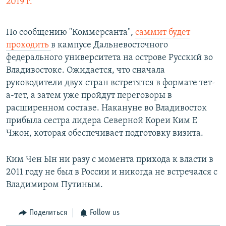
2019 г.
По сообщению "Коммерсанта",
саммит будет
проходить
в кампусе Дальневосточного
федерального университета на острове Русский во
Владивостоке. Ожидается, что сначала
руководители двух стран встретятся в формате тет-
а-тет, а затем уже пройдут переговоры в
расширенном составе. Накануне во Владивосток
прибыла сестра лидера Северной Кореи Ким Е
Чжон, которая обеспечивает подготовку визита.
Ким Чен Ын ни разу с момента прихода к власти в
2011 году не был в России и никогда не встречался с
Владимиром Путиным.
Поделиться
Follow us