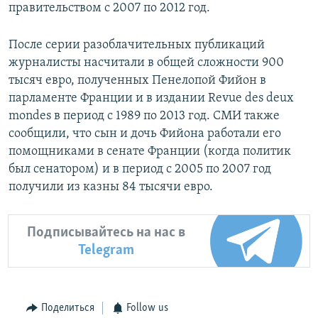
правительством с 2007 по 2012 год.
После серии разоблачительных публикаций
журналисты насчитали в общей сложности 900
тысяч евро, полученных Пенелопой Фийон в
парламенте Франции и в издании Revue des deux
mondes в период с 1989 по 2013 год. СМИ также
сообщили, что сын и дочь Фийона работали его
помощниками в сенате Франции (когда политик
был сенатором) и в период с 2005 по 2007 год
получили из казны 84 тысячи евро.
Подписывайтесь на нас в
Telegram
Поделиться
Follow us