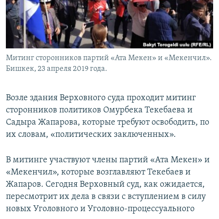
Митинг сторонников партий «Ата Мекен» и «Мекенчил».
Бишкек, 23 апреля 2019 года.
Возле здания Верховного суда проходит митинг
сторонников политиков Омурбека Текебаева и
Садыра Жапарова, которые требуют освободить, по
их словам, «политических заключенных».
В митинге участвуют члены партий «Ата Мекен» и
«Мекенчил», которые возглавляют Текебаев и
Жапаров. Сегодня Верховный суд, как ожидается,
пересмотрит их дела в связи с вступлением в силу
новых Уголовного и Уголовно-процессуального