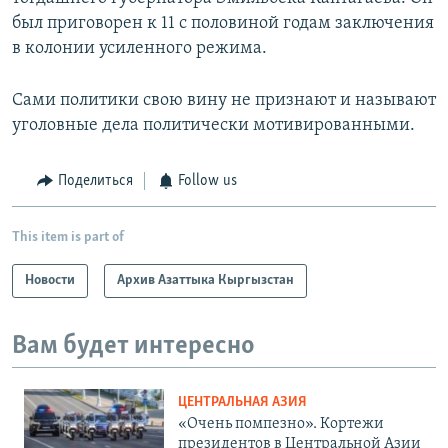
был приговорен к 11 с половиной годам заключения
в колонии усиленного режима.
Сами политики свою вину не признают и называют
уголовные дела политически мотивированными.
Поделиться
Follow us
This item is part of
Новости
Архив Азаттыка Кыргызстан
Вам будет интересно
ЦЕНТРАЛЬНАЯ АЗИЯ
«Очень помпезно». Кортежи
президентов в Центральной Азии