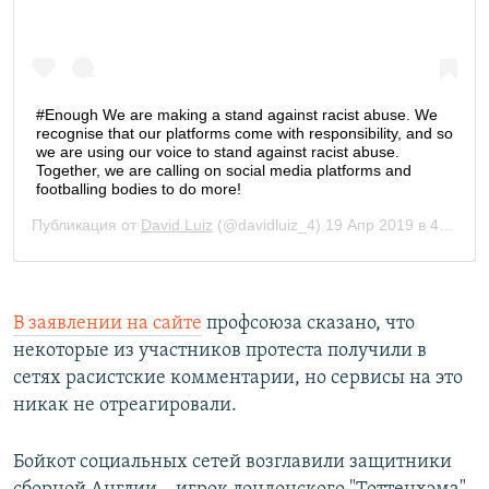
В заявлении на сайте
профсоюза сказано, что
некоторые из участников протеста получили в
сетях расистские комментарии, но сервисы на это
никак не отреагировали.
Бойкот социальных сетей возглавили защитники