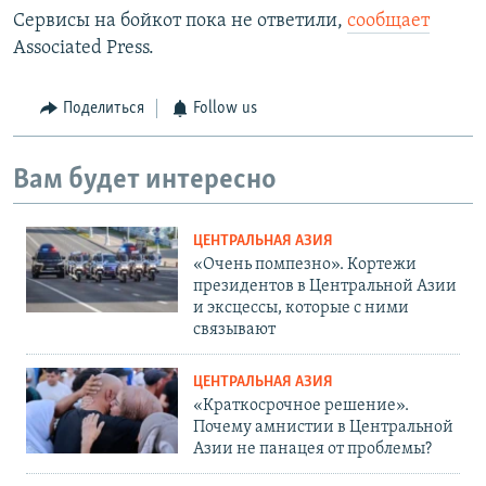
Сервисы на бойкот пока не ответили,
сообщает
Associated Press.
Поделиться
Follow us
Вам будет интересно
ЦЕНТРАЛЬНАЯ АЗИЯ
«Очень помпезно». Кортежи
президентов в Центральной Азии
и эксцессы, которые с ними
связывают
ЦЕНТРАЛЬНАЯ АЗИЯ
«Краткосрочное решение».
Почему амнистии в Центральной
Азии не панацея от проблемы?