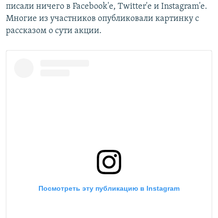
писали ничего в Facebook'e, Twitter'e и Instagram'e.
Многие из участников опубликовали картинку с
рассказом о сути акции.