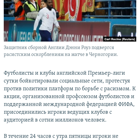
Защитник сборной Англии Дэнни Роуз подвергся
расистским оскорблениям на матче в Черногории.
Футболисты и клубы английской Премьер-лиги
сутки бойкотировали социальные сети, протестуя
против политики платформ по борьбе с расизмом. К
акции, организованной профсоюзом футболистов и
поддержанной международной федерацией ФИФА,
присоединились игроки ведущих клубов с
аудиторией в сотни миллионов человек.
В течение 24 часов с утра пятницы игроки не