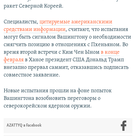
ракет Северной Кореей.
Специалисты,
цитируемые американскими
средствами информации
, считают, что испытания
могут быть сигналом Вашингтону о необходимости
смягчить позицию в отношениях с Пхеньяном. Во
время второй встречи с Ким Чен Ыном
в конце
февраля
в Ханое президент США Дональд Трамп
внезапно прервал саммит, отказавшись подписать
совместное заявление.
Новые испытания прошли на фоне попыток
Вашингтона возобновить переговоры о
северокорейском ядерном оружии.
AZATTYQ в Facebook