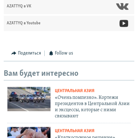
AZATTYQ в VK
AZATTYQ в Youtube
Поделиться
Follow us
Вам будет интересно
ЦЕНТРАЛЬНАЯ АЗИЯ
«Очень помпезно». Кортежи
президентов в Центральной Азии
и эксцессы, которые с ними
связывают
ЦЕНТРАЛЬНАЯ АЗИЯ
«Краткосрочное решение».