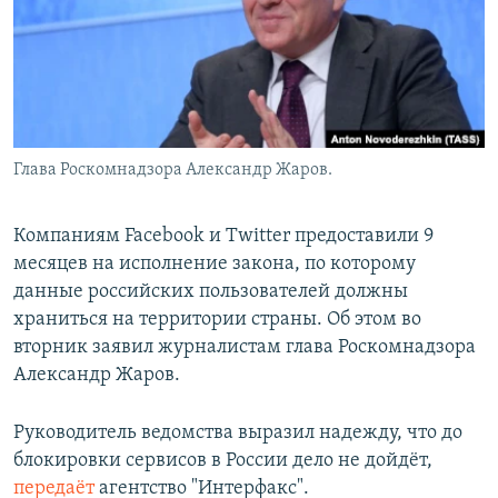
Глава Роскомнадзора Александр Жаров.
Компаниям Facebook и Twitter предоставили 9
месяцев на исполнение закона, по которому
данные российских пользователей должны
храниться на территории страны. Об этом во
вторник заявил журналистам глава Роскомнадзора
Александр Жаров.
Руководитель ведомства выразил надежду, что до
блокировки сервисов в России дело не дойдёт,
передаёт
агентство "Интерфакс".