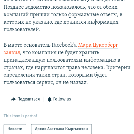
Позднее ведомство пожаловалось, что от обеих
компаний пришли только формальные ответы, в
которых не указано, где хранится информация
пользователей.
В марте основатель Facebook'а
Марк Цукерберг
заявил
, что компания не будет хранить
принадлежащую пользователям информацию в
странах, где нарушаются права человека. Критерии
определения таких стран, которыми будет
пользоваться сервис, он не назвал.
Поделиться
Follow us
This item is part of
Новости
Архив Азаттыка Кыргызстан