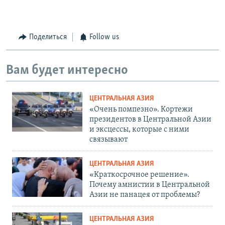
Поделиться
Follow us
Вам будет интересно
ЦЕНТРАЛЬНАЯ АЗИЯ
«Очень помпезно». Кортежи
президентов в Центральной Азии
и эксцессы, которые с ними
связывают
ЦЕНТРАЛЬНАЯ АЗИЯ
«Краткосрочное решение».
Почему амнистии в Центральной
Азии не панацея от проблемы?
ЦЕНТРАЛЬНАЯ АЗИЯ