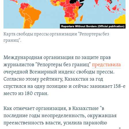
Карта свободы прессы организации "Репортеры без
границ".
Международная организация по защите прав
журналистов "Репортеры без границ"
представила
очередной Всемирный индекс свободы прессы.
Согласно этому рейтингу, Казахстан за год
спустился на одну позицию и сейчас занимает 158-е
место из 180 стран.
Как отмечает организация, в Казахстане "в
последние годы неопределенность, окружавшая
преемственность власти, усилила паранойю