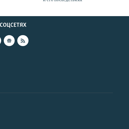
 СОЦСЕТЯХ