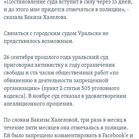
«Постановление суда вступит в силу через 15 дней,
и до этого мне придется отмечаться в полиции», -
сказала Бакиза Халелова.
Связаться с городским судом Уральска не
представилось возможным.
26 сентября прошлого года уральский суд
приговорил активистку к году ограничения
свободы и ста часам общественных работ «по
обвинению в деятельности запрещенной
организации» (пункт 2 статьи 505 уголовного
кодекса). В ноябре суд отказал в удовлетворении
апелляционного прошения.
По словам Бакизы Халеловой, три раза в месяц в
течение пяти месяцев она отмечалась в полиции.
Ей было запрещено комментировать в Facebook'e и