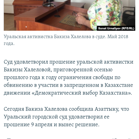
Уральская активистка Бакиза Халелова в суде. Май 2018
года.
Суд удовлетворил прошение уральской активистки
Бакизы Халеловой, приговоренной осенью
прошлого года к году ограничения свободы по
обвинению в участии в запрещенном в Казахстане
движении «Демократический выбор Казахстана».
Сегодня Бакиза Халелова сообщила Азаттыку, что
Уральский городской суд удовлетворил ее
прошение 9 апреля и вынес решение.