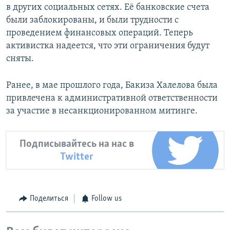
в других социальных сетях. Её банковские счета
были заблокированы, и были трудности с
проведением финансовых операций. Теперь
активистка надеется, что эти ограничения будут
сняты.
Ранее, в мае прошлого года, Бакиза Халелова была
привлечена к административной ответственности
за участие в несанкционированном митинге.
Подписывайтесь на нас в
Twitter
Поделиться
Follow us