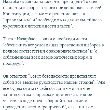
Назарбаев заявил также, что президент Токаев
назначил выборы, "строго придерживаясь статей"
Конституции, а само это решение назвал
"правильным" и "необходимым для дальнейшего
укрепления легитимности власти".
Также Назарбаев заявил о необходимости
"обеспечить все условия для проведения выборов в
полном соответствии с законодательством" и "с
соблюдением всех демократических норм и
процедур".
Он отметил: "Совет безопасности представляет
собой всё высшее руководство нашей страны". "Мы
все будем считать себя обязанными отныне
заняться этим вопросом и принять активное
участие в ходе предвыборной кампании и
проведения всех мероприятий", связанных с