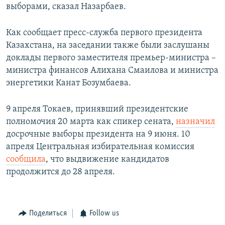
выборами, сказал Назарбаев.
Как сообщает пресс-служба первого президента
Казахстана, на заседании также были заслушаны
доклады первого заместителя премьер-министра –
министра финансов Алихана Смаилова и министра
энергетики Канат Бозумбаева.
9 апреля Токаев, принявший президентские
полномочия 20 марта как спикер сената,
назначил
досрочные выборы президента на 9 июня. 10
апреля Центральная избирательная комиссия
сообщила
, что выдвижение кандидатов
продолжится до 28 апреля.
Поделиться
Follow us