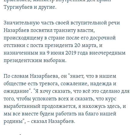
Тургмубаев и другие.
Значительную часть своей вступительной речи
Назарбаев посвятил транзиту власти,
происходящему в стране после его досрочной
отставки с поста президента 20 марта, и
назначенным на 9 июня 2019 года внеочередным
президентским выборам.
По словам Назарбаева, он "знает, что в нашем
обществе есть тревога, сожаление, надежда и
ожидание". "Я хочу сказать, что всё это сделано для
того, чтобы успокоить всех и сказать, что курс
выработанный продолжается, я нахожусь здесь, и
мы все вместе будем работать на благо нашей
родины", –​ сказал Назарбаев.