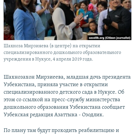
Шахноза Мирзияева (в центре) на открытии
специализированного дошкольного образовательного
учреждения в Нукусе, 4 апреля 2019 года.
Шахнозахон Мирзиеева, младшая дочь президента
Узбекистана, приняла участие в открытии
специализированного детского сада в Нукусе. Об
этом со ссылкой на пресс-службу министерства
дошкольного образования Узбекистана сообщает
Узбекская редакция Азаттыка - Озодлик.
По плану там будут проходить реабилитацию и