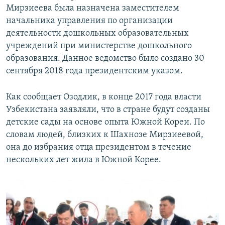
Мирзиеева была назначена заместителем
начальника управления по организации
деятельности дошкольных образовательных
учреждений при министерстве дошкольного
образования. Данное ведомство было создано 30
сентября 2018 года президентским указом.
Как сообщает Озодлик, в конце 2017 года власти
Узбекистана заявляли, что в стране будут созданы
детские сады на основе опыта Южной Кореи. По
словам людей, близких к Шахнозе Мирзиеевой,
она до избрания отца президентом в течение
нескольких лет жила в Южной Корее.