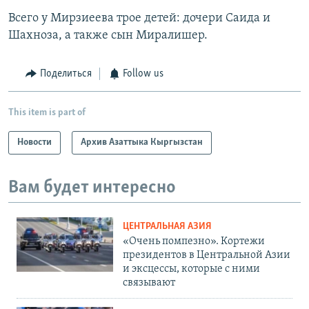
Всего у Мирзиеева трое детей: дочери Саида и
Шахноза, а также сын Миралишер.
Поделиться
Follow us
This item is part of
Новости
Архив Азаттыка Кыргызстан
Вам будет интересно
ЦЕНТРАЛЬНАЯ АЗИЯ
«Очень помпезно». Кортежи
президентов в Центральной Азии
и эксцессы, которые с ними
связывают