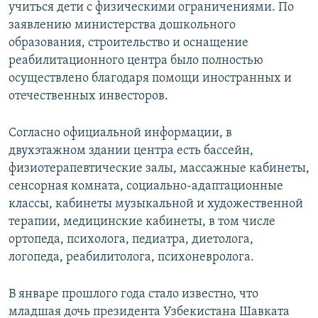
учиться дети с физическими ограничениями. По
заявлению министерства дошкольного
образования, строительство и оснащение
реабилитационного центра было полностью
осуществлено благодаря помощи иностранных и
отечественных инвесторов.
Согласно официальной информации, в
двухэтажном здании центра есть бассейн,
физиотерапевтические залы, массажные кабинеты,
сенсорная комната, социально-адаптационные
классы, кабинеты музыкальной и художественной
терапии, медицинские кабинеты, в том числе
ортопеда, психолога, педиатра, диетолога,
логопеда, реабилитолога, психоневролога.
В январе прошлого года стало известно, что
младшая дочь президента Узбекистана Шавката