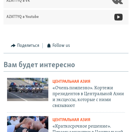
AZATTYQ в VK
AZATTYQ в Youtube
Поделиться
Follow us
Вам будет интересно
ЦЕНТРАЛЬНАЯ АЗИЯ
«Очень помпезно». Кортежи
президентов в Центральной Азии
и эксцессы, которые с ними
связывают
ЦЕНТРАЛЬНАЯ АЗИЯ
«Краткосрочное решение».