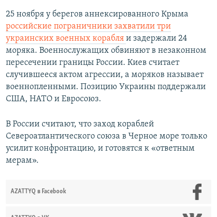
25 ноября у берегов аннексированного Крыма
российские пограничники захватили три
украинских военных корабля
и задержали 24
моряка. Военнослужащих обвиняют в незаконном
пересечении границы России. Киев считает
случившееся актом агрессии, а моряков называет
военнопленными. Позицию Украины поддержали
США, НАТО и Евросоюз.
В России считают, что заход кораблей
Североатлантического союза в Черное море только
усилит конфронтацию, и готовятся к «ответным
мерам».
AZATTYQ в Facebook