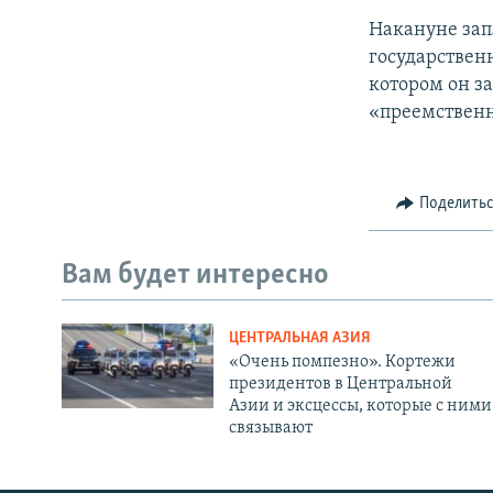
Накануне зап
государствен
котором он за
«преемственн
Поделить
Вам будет интересно
ЦЕНТРАЛЬНАЯ АЗИЯ
«Очень помпезно». Кортежи
президентов в Центральной
Азии и эксцессы, которые с ними
связывают