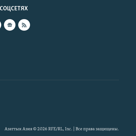
 СОЦСЕТЯХ
Азаттык Азия © 2026 RFE/RL, Inc. | Все права защищены.