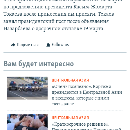
по предложению президента Касым-Жомарта
Токаева после принесения им присяги. Токаев
занял президентский пост после объявления
Назарбаева о досрочной отставке 19 марта.
Поделиться
Follow us
Вам будет интересно
ЦЕНТРАЛЬНАЯ АЗИЯ
«Очень помпезно». Кортежи
президентов в Центральной Азии
и эксцессы, которые с ними
связывают
ЦЕНТРАЛЬНАЯ АЗИЯ
«Краткосрочное решение».