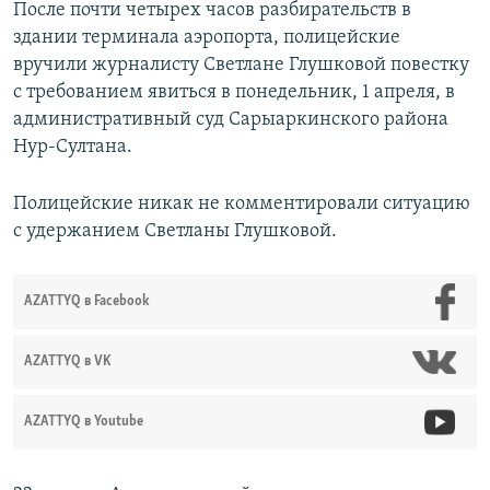
После почти четырех часов разбирательств в
здании терминала аэропорта, полицейские
вручили журналисту Светлане Глушковой повестку
с требованием явиться в понедельник, 1 апреля, в
административный суд Сарыаркинского района
Нур-Султана.
Полицейские никак не комментировали ситуацию
с удержанием Светланы Глушковой.
AZATTYQ в Facebook
AZATTYQ в VK
AZATTYQ в Youtube