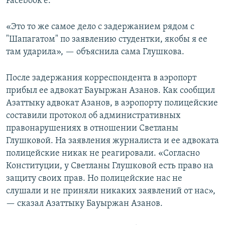
Facebook'e.
«Это то же самое дело с задержанием рядом с
"Шапагатом" по заявлению студентки, якобы я ее
там ударила», — объяснила сама Глушкова.
После задержания корреспондента в аэропорт
прибыл ее адвокат Бауыржан Азанов. Как сообщил
Азаттыку адвокат Азанов, в аэропорту полицейские
составили протокол об административных
правонарушениях в отношении Светланы
Глушковой. На заявления журналиста и ее адвоката
полицейские никак не реагировали. «Согласно
Конституции, у Светланы Глушковой есть право на
защиту своих прав. Но полицейские нас не
слушали и не приняли никаких заявлений от нас»,
— сказал Азаттыку Бауыржан Азанов.