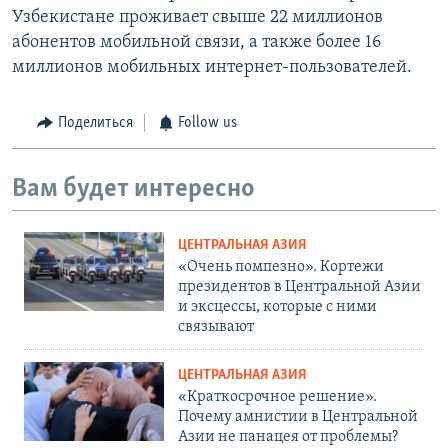
Узбекистане проживает свыше 22 миллионов
абонентов мобильной связи, а также более 16
миллионов мобильных интернет-пользователей.
Поделиться
Follow us
Вам будет интересно
ЦЕНТРАЛЬНАЯ АЗИЯ
«Очень помпезно». Кортежи
президентов в Центральной Азии
и эксцессы, которые с ними
связывают
ЦЕНТРАЛЬНАЯ АЗИЯ
«Краткосрочное решение».
Почему амнистии в Центральной
Азии не панацея от проблемы?