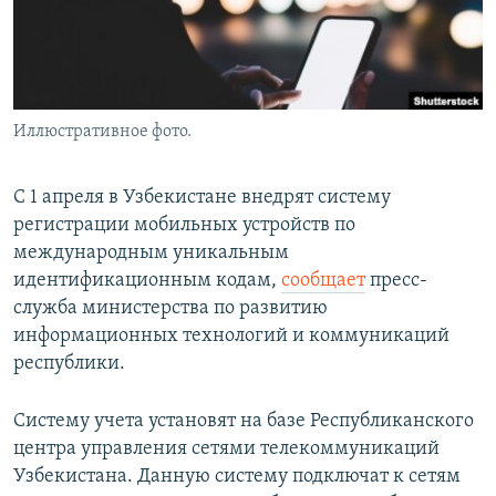
Иллюстративное фото.
С 1 апреля в Узбекистане внедрят систему
регистрации мобильных устройств по
международным уникальным
идентификационным кодам,
сообщает
пресс-
служба министерства по развитию
информационных технологий и коммуникаций
республики.
Систему учета установят на базе Республиканского
центра управления сетями телекоммуникаций
Узбекистана. Данную систему подключат к сетям