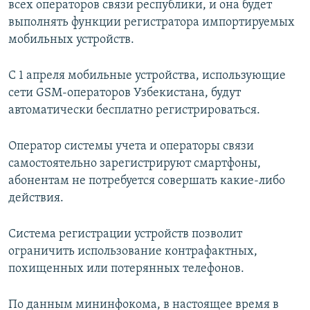
всех операторов связи республики, и она будет
выполнять функции регистратора импортируемых
мобильных устройств.
С 1 апреля мобильные устройства, использующие
сети GSM-операторов Узбекистана, будут
автоматически бесплатно регистрироваться.
Оператор системы учета и операторы связи
самостоятельно зарегистрируют смартфоны,
абонентам не потребуется совершать какие-либо
действия.
Система регистрации устройств позволит
ограничить использование контрафактных,
похищенных или потерянных телефонов.
По данным мининфокома, в настоящее время в