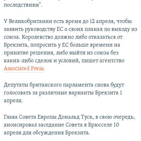
последствиям".
У Великобритании есть время до 12 апреля, чтобы
заявить руководству ЕС о своих планах по выходу из
союза. Королевство должно либо отказаться от
Брекзита, попросить у ЕС больше времени на
принятие решения, либо выйти из союза без
каких-либо сделок и условий, пишет агентство
Associated Press.
Депутаты британского парламента снова будут
голосовать за различные варианты Брекзита 1
апреля.
Глава Совета Европы Дональд Туск, в свою очередь,
анонсировал заседание Совета в Брюсселе 10
апреля для обсуждения Брекзита.