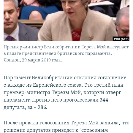
Премьер-министр Великобритании Тереза Мэй выступает
в палате представителей британского парламента,
Лондон, 29 марта 2019 года.
Парламент Великобритании отклонил соглашение
о выходе из Европейского союза. Это третий план
премьер-министра Терезы Мэй, который отверг
парламент. Против него проголосовали 344
депутата, за – 286.
После провала голосования Тереза Мэй заявила, что
решение депутатов приведет к "серьезным