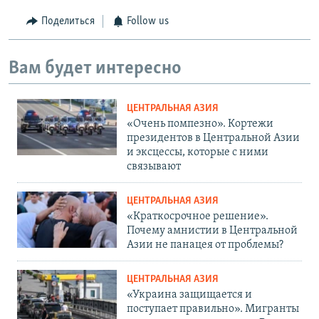
Поделиться
Follow us
Вам будет интересно
ЦЕНТРАЛЬНАЯ АЗИЯ
«Очень помпезно». Кортежи
президентов в Центральной Азии
и эксцессы, которые с ними
связывают
ЦЕНТРАЛЬНАЯ АЗИЯ
«Краткосрочное решение».
Почему амнистии в Центральной
Азии не панацея от проблемы?
ЦЕНТРАЛЬНАЯ АЗИЯ
«Украина защищается и
поступает правильно». Мигранты