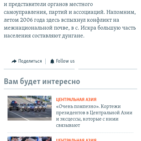
и представители органов местного
самоуправления, партий и ассоциаций. Напомним,
летом 2006 года здесь вспыхнул конфликт на
межнациональной почве, в с. Искра большую часть
населения составляют дунгане.
Поделиться
Follow us
Вам будет интересно
ЦЕНТРАЛЬНАЯ АЗИЯ
«Очень помпезно». Кортежи
президентов в Центральной Азии
и эксцессы, которые с ними
связывают
ЦЕНТРАЛЬНАЯ АЗИЯ