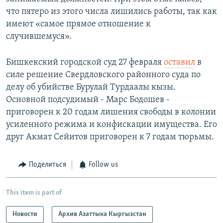
что пятеро из этого числа лишились работы, так как
имеют «самое прямое отношение к
случившемуся».
Бишкекский городской суд 27 февраля
оставил
в
силе решение Свердловского районного суда по
делу об убийстве Бурулай Турдаалы кызы.
Основной подсудимый - Марс Бодошев -
приговорен к 20 годам лишения свободы в колонии
усиленного режима и конфискации имущества. Его
друг Акмат Сейитов приговорен к 7 годам тюрьмы.
Поделиться
Follow us
This item is part of
Новости
Архив Азаттыка Кыргызстан