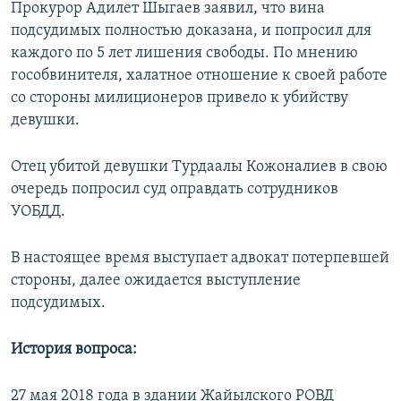
Прокурор Адилет Шыгаев заявил, что вина
подсудимых полностью доказана, и попросил для
каждого по 5 лет лишения свободы. По мнению
гособвинителя, халатное отношение к своей работе
со стороны милиционеров привело к убийству
девушки.
Отец убитой девушки Турдаалы Кожоналиев в свою
очередь попросил суд оправдать сотрудников
УОБДД.
В настоящее время выступает адвокат потерпевшей
стороны, далее ожидается выступление
подсудимых.
История вопроса:
27 мая 2018 года в здании Жайылского РОВД