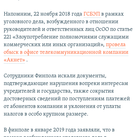
Напомним, 22 ноября 2018 года
ГСБЭП
в рамках
уголовного дела, возбужденного в отношении
руководителей и ответственных лиц ОсОО по статье
221 «Злоупотребление полномочиями служащими
коммерческих или иных организаций»​,
провела
обыск в офисе телекоммуникационной компании
«Акнет»
.
Сотрудники Финпола искали документы,
подтверждающие нарушения вопреки интересам
учредителей и государства, также сокрытия
достоверных сведений по поступлениям платежей
от абонентов компании и уклонения от уплаты
налогов в особо крупном размере.
В финполе в январе 2019 года заявляли, что в