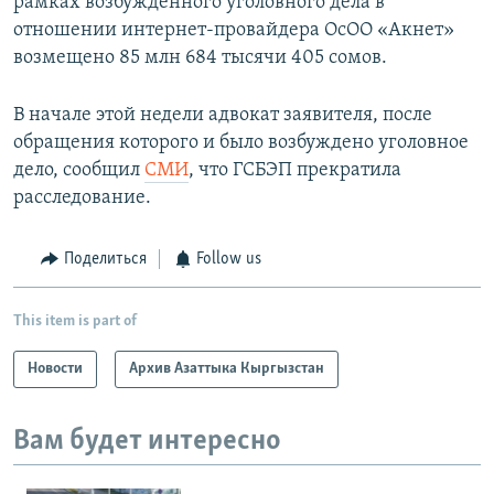
рамках возбужденного уголовного дела в
отношении интернет-провайдера ОсОО «Акнет»
возмещено 85 млн 684 тысячи 405 сомов.
В начале этой недели адвокат заявителя, после
обращения которого и было возбуждено уголовное
дело, сообщил
СМИ
, что ГСБЭП прекратила
расследование.
Поделиться
Follow us
This item is part of
Новости
Архив Азаттыка Кыргызстан
Вам будет интересно