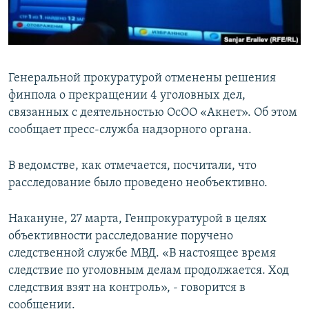
Генеральной прокуратурой отменены решения
финпола о прекращении 4 уголовных дел,
связанных с деятельностью ОсОО «Акнет». Об этом
сообщает пресс-служба надзорного органа.
В ведомстве, как отмечается, посчитали, что
расследование было проведено необъективно.
Накануне, 27 марта, Генпрокуратурой в целях
объективности расследование поручено
следственной службе МВД. «В настоящее время
следствие по уголовным делам продолжается. Ход
следствия взят на контроль», - говорится в
сообщении.