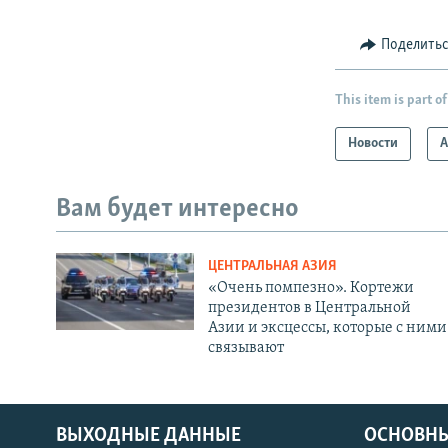
Поделить
This item is part of
Новости
А
Вам будет интересно
ЦЕНТРАЛЬНАЯ АЗИЯ
«Очень помпезно». Кортежи
президентов в Центральной
Азии и эксцессы, которые с ними
связывают
ВЫХОДНЫЕ ДАННЫЕ
ОСНОВНЫ