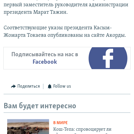
первый заместитель руководителя администрации
президента Марат Тажин.
Соответствующие указы президента Касым-
Жомарта Токаева опубликованы на сайте Акорды.
Подписывайтесь на нас в
Facebook
Поделиться
Follow us
Вам будет интересно
В МИРЕ
Кош-Тепа: спровоцирует ли