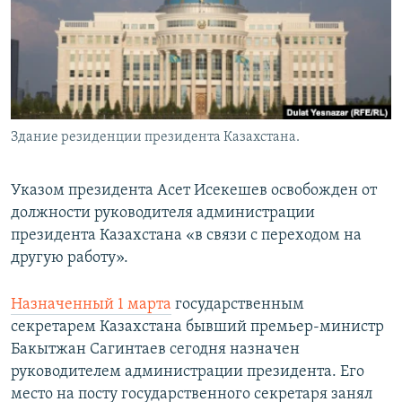
Здание резиденции президента Казахстана.
Указом президента Асет Исекешев освобожден от
должности руководителя администрации
президента Казахстана «в связи с переходом на
другую работу».
Назначенный 1 марта
государственным
секретарем Казахстана бывший премьер-министр
Бакытжан Сагинтаев сегодня назначен
руководителем администрации президента. Его
место на посту государственного секретаря занял