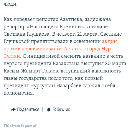
люди.
Как передает репортер Азаттыка, задержана
репортер «Настоящего Времени» в столице
Светлана Глушкова. В четверг, 21 марта, Светлане
Глушковой препятствовали в освещении
акции
против переименования Астаны в город Нур-
Султан
. С инициативой сменить название в честь
первого президента Казахстана выступил 20 марта
Касым-Жомарт Токаев, вступивший в должность
главы государства после того, как первый
президент Нурсултан Назарбаев сложил с себя
полномочия.
Поделиться
Follow us
This item is part of