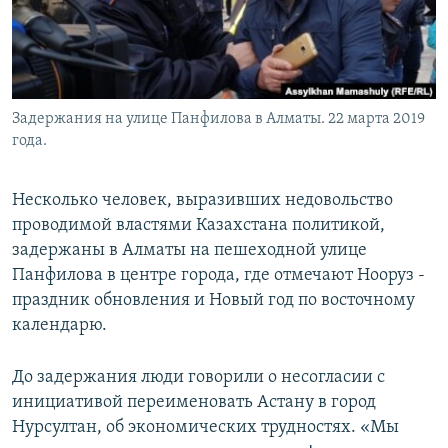
Задержания на улице Панфилова в Алматы. 22 марта 2019
года.
Несколько человек, выразивших недовольство
проводимой властями Казахстана политикой,
задержаны в Алматы на пешеходной улице
Панфилова в центре города, где отмечают Нооруз -
праздник обновления и Новый год по восточному
календарю.
До задержания люди говорили о несогласии с
инициативой переименовать Астану в город
Нурсултан, об экономических трудностях. «Мы