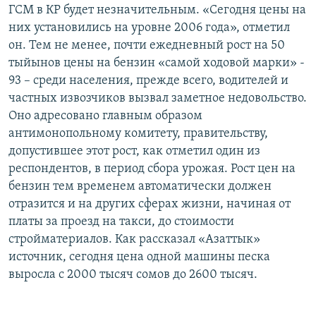
ГСМ в КР будет незначительным. «Сегодня цены на
них установились на уровне 2006 года», отметил
он. Тем не менее, почти ежедневный рост на 50
тыйынов цены на бензин «самой ходовой марки» -
93 – среди населения, прежде всего, водителей и
частных извозчиков вызвал заметное недовольство.
Оно адресовано главным образом
антимонопольному комитету, правительству,
допустившее этот рост, как отметил один из
респондентов, в период сбора урожая. Рост цен на
бензин тем временем автоматически должен
отразится и на других сферах жизни, начиная от
платы за проезд на такси, до стоимости
стройматериалов. Как рассказал «Азаттык»
источник, сегодня цена одной машины песка
выросла с 2000 тысяч сомов до 2600 тысяч.