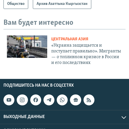
Общество
Архив Азаттыка Кыргызстан
Вам будет интересно
ЦЕНТРАЛЬНАЯ АЗИЯ
«Украина защищается и
поступает правильно». Мигранты
— о топливном кризисе в России
и его последствиях
ПОДПИШИТЕСЬ НА НАС В СОЦСЕТЯХ
ВЫХОДНЫЕ ДАННЫЕ