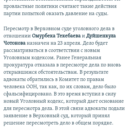
провластные политики считают такие действия
партии попыткой оказать давление на суды.
Пересмотр в Верховном суде уголовного дела в
отношении
Омурбека Текебаева
и
Дуйшенкула
Чотонова
назначен на 23 апреля. Дело будет
рассматриваться в соответствии с новым
Уголовным кодексом. Ранее Генеральная
прокуратура отказала в пересмотре дела по вновь
открывшимся обстоятельствам. В результате
адвокаты обратились в Комитет по правам
человека ООН, так как, по их словам, дело было
сфальсифицировано. В это время вступил в силу
новый Уголовный кодекс, который дает основание
для пересмотра дела. В этой связи адвокаты подали
заявление в Верховный суд, который принял
решение пересмотреть дело в общем порядке.