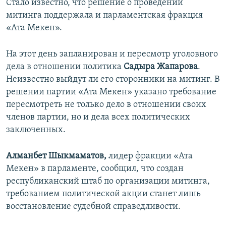
Стало известно, что решение о проведении
митинга поддержала и парламентская фракция
«Ата Мекен».
На этот день запланирован и пересмотр уголовного
дела в отношении политика
Садыра Жапарова
.
Неизвестно выйдут ли его сторонники на митинг. В
решении партии «Ата Мекен» указано требование
пересмотреть не только дело в отношении своих
членов партии, но и дела всех политических
заключенных.
Алманбет Шыкмаматов,
лидер фракции «Ата
Мекен» в парламенте, сообщил, что создан
республиканский штаб по организации митинга,
требованием политической акции станет лишь
восстановление судебной справедливости.