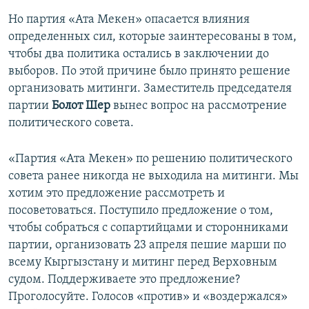
Но партия «Ата Мекен» опасается влияния
определенных сил, которые заинтересованы в том,
чтобы два политика остались в заключении до
выборов. По этой причине было принято решение
организовать митинги. Заместитель председателя
партии
Болот Шер
вынес вопрос на рассмотрение
политического совета.
«Партия «Ата Мекен» по решению политического
совета ранее никогда не выходила на митинги. Мы
хотим это предложение рассмотреть и
посоветоваться. Поступило предложение о том,
чтобы собраться с сопартийцами и сторонниками
партии, организовать 23 апреля пешие марши по
всему Кыргызстану и митинг перед Верховным
судом. Поддерживаете это предложение?
Проголосуйте. Голосов «против» и «воздержался»