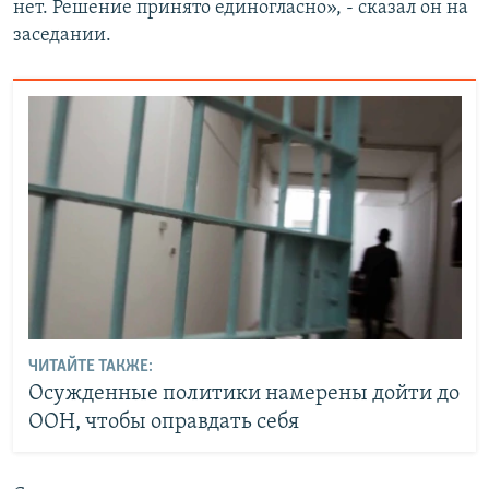
нет. Решение принято единогласно», - сказал он на
заседании.
ЧИТАЙТЕ ТАКЖЕ:
Осужденные политики намерены дойти до
ООН, чтобы оправдать себя