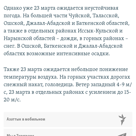
Однако уже 23 марта ожидается неустойчивая
погода. На большей части Чуйской, Таласской,
Ошской, Джалал-Абадской и Баткенской областей,
а также в отдельных районах Иссык-Кульской и
Нарынской областей – дожди, в горных районах –
снег. В Ошской, Баткенской и Джалал-Абадской
областях возможные интенсивные осадки.
Также 23 марта ожидается небольшое понижение
температуры воздуха. На горных участках дорогах
снежный накат, гололедица. Ветер западный 4-9 м/
с, 23 марта в отдельных районах с усилением до 15-
20 м/с.
Азаттык в мобильном