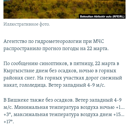
Иллюстративное фото.
Агентство по гидрометеорологии при МЧС
распространило прогноз погоды на 22 марта.
По сообщению синоптиков, в пятницу, 22 марта в
Кыргызстане днем без осадков, ночью в горных
районах снег. На горных участках дорог снежный
накат, гололедица. Ветер западный 4-9 м/с.
В Бишкеке также без осадков. Ветер западный 4-9
м/с. Минимальная температура воздуха ночью +1…
+3°, максимальная температура воздуха днем +15…
+17°.