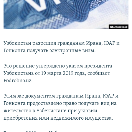
Узбекистан разрешил гражданам Ирана, ЮАР и
Гонконга получать электронные визы.
Это решение утверждено указом президента
Узбекистана от 19 марта 2019 года, сообщает
Podrobno.uz.
Этим же документом гражданам Ирана, ЮАР и
Гонконга предоставлено право получать вид на
жительство в Узбекистане при условии
приобретения ими недвижимого имущества.