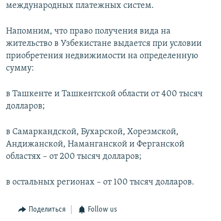
международных платежных систем.
Напомним, что право получения вида на
жительство в Узбекистане выдается при условии
приобретения недвижимости на определенную
сумму:
в Ташкенте и Ташкентской области от 400 тысяч
долларов;
в Самаркандской, Бухарской, Хорезмской,
Андижанской, Наманганской и Ферганской
областях – от 200 тысяч долларов;
в остальных регионах – от 100 тысяч долларов.
Поделиться
Follow us