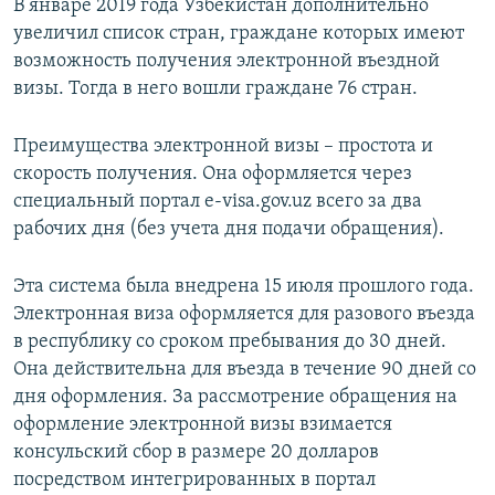
В январе 2019 года Узбекистан дополнительно
увеличил список стран, граждане которых имеют
возможность получения электронной въездной
визы. Тогда в него вошли граждане 76 стран.
Преимущества электронной визы – простота и
скорость получения. Она оформляется через
специальный портал e-visa.gov.uz всего за два
рабочих дня (без учета дня подачи обращения).
Эта система была внедрена 15 июля прошлого года.
Электронная виза оформляется для разового въезда
в республику со сроком пребывания до 30 дней.
Она действительна для въезда в течение 90 дней со
дня оформления. За рассмотрение обращения на
оформление электронной визы взимается
консульский сбор в размере 20 долларов
посредством интегрированных в портал