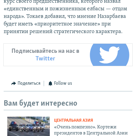
курс своего предшественника, которого назвал
«единственным и пожизненным елбасы — отцом
народа». Токаев добавил, что мнение Назарбаева
будет иметь «приоритетное значение» при
принятии решений стратегического характера.
Подписывайтесь на нас в
Twitter
Поделиться
Follow us
Вам будет интересно
ЦЕНТРАЛЬНАЯ АЗИЯ
«Очень помпезно». Кортежи
президентов в Центральной Азии