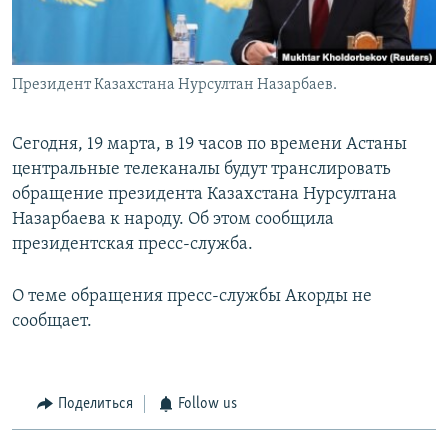
Президент Казахстана Нурсултан Назарбаев.
Сегодня, 19 марта, в 19 часов по времени Астаны
центральные телеканалы будут транслировать
обращение президента Казахстана Нурсултана
Назарбаева к народу. Об этом сообщила
президентская пресс-служба.
О теме обращения пресс-службы Акорды не
сообщает.
Поделиться
Follow us