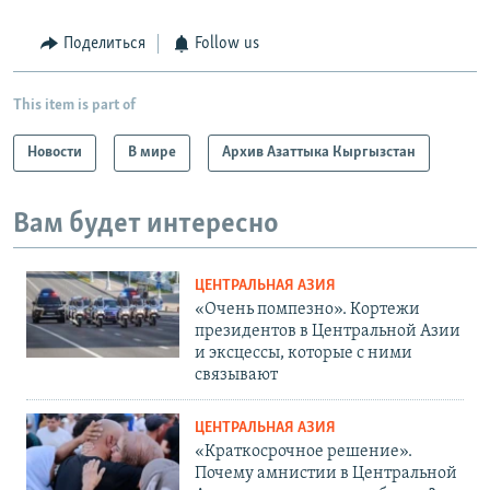
Поделиться
Follow us
This item is part of
Новости
В мире
Архив Азаттыка Кыргызстан
Вам будет интересно
ЦЕНТРАЛЬНАЯ АЗИЯ
«Очень помпезно». Кортежи
президентов в Центральной Азии
и эксцессы, которые с ними
связывают
ЦЕНТРАЛЬНАЯ АЗИЯ
«Краткосрочное решение».
Почему амнистии в Центральной