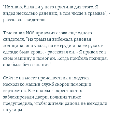
"Не знаю, была ли у него причина для этого. Я
видел несколько раненых, в том числе в трамвае", -
рассказал свидетель.
Телеканал NOS приводит слова еще одного
свидетеля. "Из трамвая выбежала раненая
женщина, она упала, на ее груди и на ее руках и
одежде была кровь, - рассказал он. - Я привел ее в
свою машину и помог ей. Когда прибыла полиция,
она была без сознания".
Сейчас на месте происшествия находятся
несколько машин служб скорой помощи и
вертолетов. Все школы в окрестностях
заблокировали двери, полиция также
предупредила, чтобы жители района не выходили
на улицы.