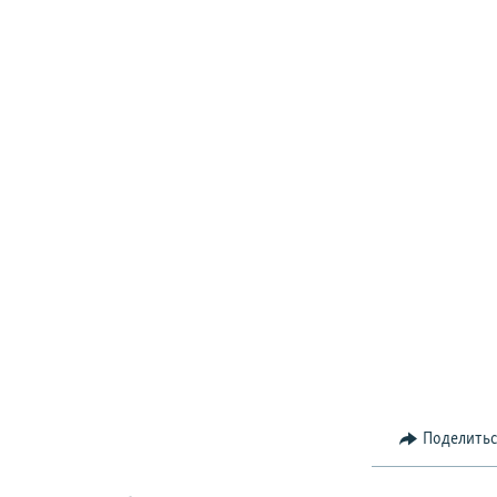
Поделить