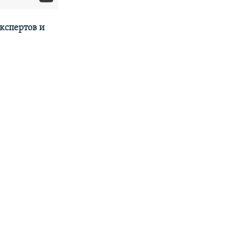
кспертов и