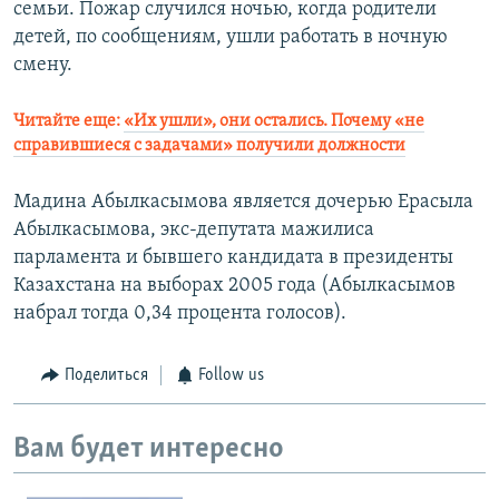
семьи. Пожар случился ночью, когда родители
детей, по сообщениям, ушли работать в ночную
смену.
Читайте еще:
«Их ушли», они остались. Почему «не
справившиеся с задачами» получили должности
Мадина Абылкасымова является дочерью Ерасыла
Абылкасымова, экс-депутата мажилиса
парламента и бывшего кандидата в президенты
Казахстана на выборах 2005 года (Абылкасымов
набрал тогда 0,34 процента голосов).
Поделиться
Follow us
Вам будет интересно