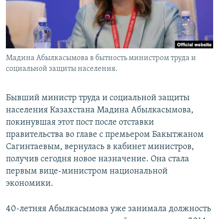
Мадина Абылкасымова в бытность министром труда и
социальной защиты населения.
Бывший министр труда и социальной защиты
населения Казахстана Мадина Абылкасымова,
покинувшая этот пост после отставки
правительства во главе с премьером Бакытжаном
Сагинтаевым, вернулась в кабинет министров,
получив сегодня новое назначение. Она стала
первым вице-министром национальной
экономики.
40-летняя Абылкасымова уже занимала должность