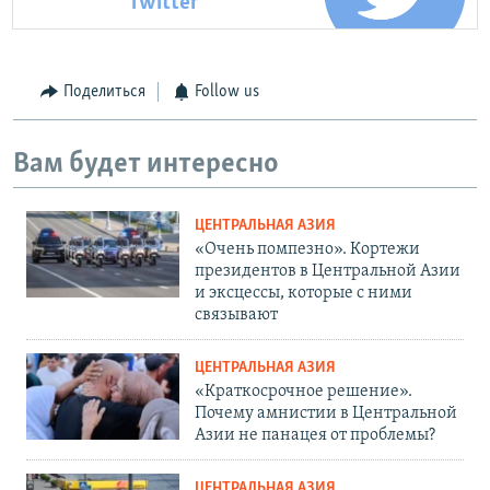
Twitter
Поделиться
Follow us
Вам будет интересно
ЦЕНТРАЛЬНАЯ АЗИЯ
«Очень помпезно». Кортежи
президентов в Центральной Азии
и эксцессы, которые с ними
связывают
ЦЕНТРАЛЬНАЯ АЗИЯ
«Краткосрочное решение».
Почему амнистии в Центральной
Азии не панацея от проблемы?
ЦЕНТРАЛЬНАЯ АЗИЯ