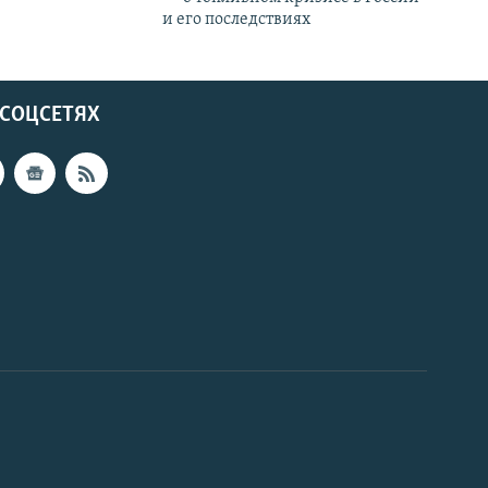
и его последствиях
 СОЦСЕТЯХ