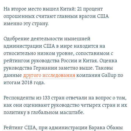
На второе место вышел Китай: 21 процент
опрошенных считают главным врагом США
именно эту страну.
Одобрение деятельности нынешней
администрации США в мире находится на
относительно низком уровне, сопоставимом с
рейтингом руководства России и Китая. Оценка
руководства Германии заметно выше. Таковы
данные
другого исследования
компания Gallup по
итогам 2018 года.
Респонденты из 133 стран отвечали на вопрос о том,
как они оценивают руководство четырех стран и их
политику в глобальном масштабе.
Рейтинг США, при администрации Барака Обамы