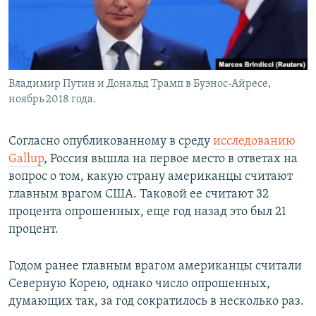
Владимир Путин и Дональд Трамп в Буэнос-Айресе,
ноябрь 2018 года.
Согласно опубликованному в среду
исследованию
Gallup
, Россия вышла на первое место в ответах на
вопрос о том, какую страну американцы считают
главным врагом США. Таковой ее считают 32
процента опрошенных, еще год назад это был 21
процент.
Годом ранее главным врагом американцы считали
Северную Корею, однако число опрошенных,
думающих так, за год сократилось в несколько раз.