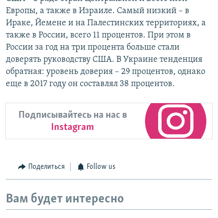
Европы, а также в Израиле. Самый низкий – в
Ираке, Йемене и на Палестинских территориях, а
также в России, всего 11 процентов. При этом в
России за год на три процента больше стали
доверять руководству США. В Украине тенденция
обратная: уровень доверия – 29 процентов, однако
еще в 2017 году он составлял 38 процентов. ​
Подписывайтесь на нас в
Instagram
Поделиться
Follow us
Вам будет интересно