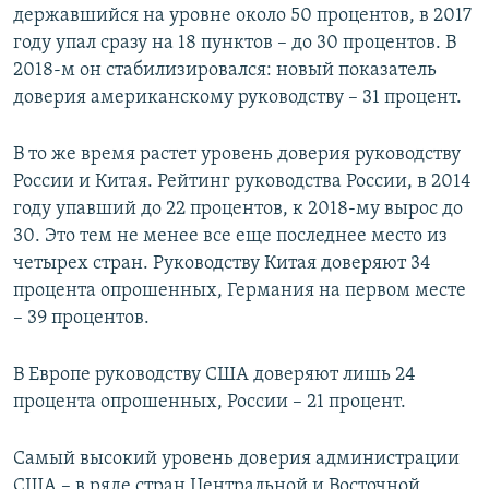
державшийся на уровне около 50 процентов, в 2017
году упал сразу на 18 пунктов – до 30 процентов. В
2018-м он стабилизировался: новый показатель
доверия американскому руководству – 31 процент.
В то же время растет уровень доверия руководству
России и Китая. Рейтинг руководства России, в 2014
году упавший до 22 процентов, к 2018-му вырос до
30. Это тем не менее все еще последнее место из
четырех стран. Руководству Китая доверяют 34
процента опрошенных, Германия на первом месте
– 39 процентов.
В Европе руководству США доверяют лишь 24
процента опрошенных, России – 21 процент.
Самый высокий уровень доверия администрации
США – в ряде стран Центральной и Восточной