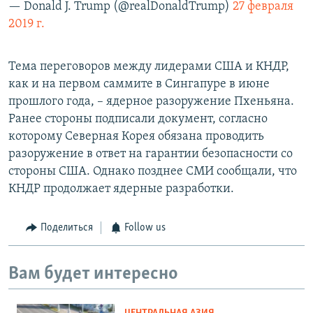
— Donald J. Trump (@realDonaldTrump)
27 февраля
2019 г.
Тема переговоров между лидерами США и КНДР,
как и на первом саммите в Сингапуре в июне
прошлого года, – ядерное разоружение Пхеньяна.
Ранее стороны подписали документ, согласно
которому Северная Корея обязана проводить
разоружение в ответ на гарантии безопасности со
стороны США. Однако позднее СМИ сообщали, что
КНДР продолжает ядерные разработки.
Поделиться
Follow us
Вам будет интересно