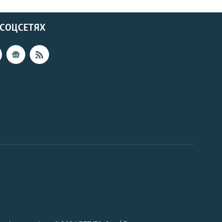
 СОЦСЕТЯХ