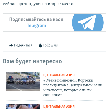
сейчас претендуют на второе место.
Подписывайтесь на нас в
Telegram
Поделиться
Follow us
Вам будет интересно
ЦЕНТРАЛЬНАЯ АЗИЯ
«Очень помпезно». Кортежи
президентов в Центральной Азии
и эксцессы, которые с ними
связывают
ЦЕНТРАЛЬНАЯ АЗИЯ