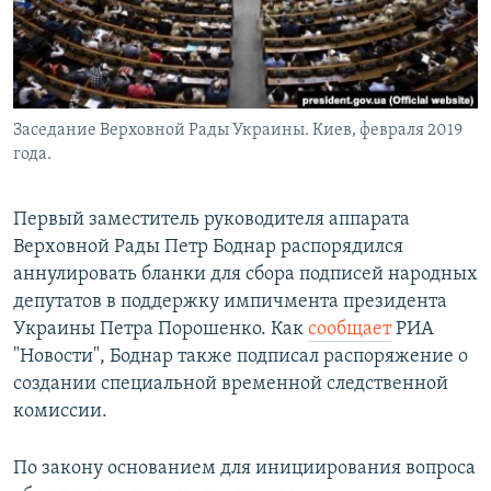
Заседание Верховной Рады Украины. Киев, февраля 2019
года.
Первый заместитель руководителя аппарата
Верховной Рады Петр Боднар распорядился
аннулировать бланки для сбора подписей народных
депутатов в поддержку импичмента президента
Украины Петра Порошенко. Как
сообщает
РИА
"Новости", Боднар также подписал распоряжение о
создании специальной временной следственной
комиссии.
По закону основанием для инициирования вопроса