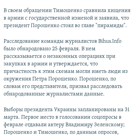
В своем обращении Тимошенко сравнила хищения
в армии с государственной изменой и заявила, что
президент Порошенко стоял во главе "пирамиды".
Расследование команды журналистов Bihus.Info
было обнародовано 25 февраля. В нем
рассказывается о незаконных операциях при
закупках в армии и утверждается, что
причастность к этим схемам могли иметь люди из
окружения Петра Порошенко. Порошенко, по
словам его представителя, призвал расследовать
обнародованные журналистами данные.
Выборы президента Украины запланированы на 31
марта. Первое место в голосовании соцопросы в
феврале отдавали актеру Владимиру Зеленскому;
Порошенко и Тимошенко, по данным опросов,