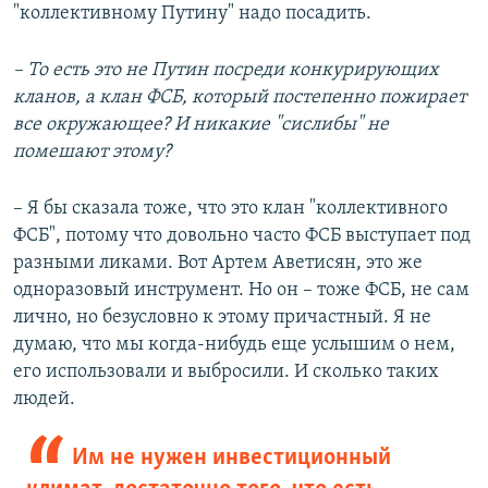
"коллективному Путину" надо посадить.
– То есть это не Путин посреди конкурирующих
кланов, а клан ФСБ, который постепенно пожирает
все окружающее? И никакие "сислибы" не
помешают этому?
– Я бы сказала тоже, что это клан "коллективного
ФСБ", потому что довольно часто ФСБ выступает под
разными ликами. Вот Артем Аветисян, это же
одноразовый инструмент. Но он – тоже ФСБ, не сам
лично, но безусловно к этому причастный. Я не
думаю, что мы когда-нибудь еще услышим о нем,
его использовали и выбросили. И сколько таких
людей.
Им не нужен инвестиционный