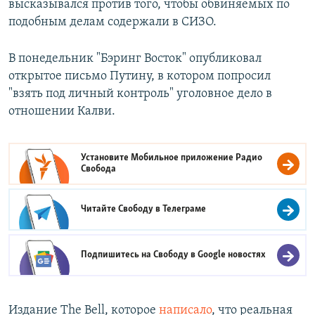
высказывался против того, чтобы обвиняемых по
подобным делам содержали в СИЗО.
В понедельник "Бэринг Восток" опубликовал
открытое письмо Путину, в котором попросил
"взять под личный контроль" уголовное дело в
отношении Калви.
Установите Мобильное приложение
Радио
Свобода
Читайте Свободу в
Телеграме
Подпишитесь на Свободу в
Google новостях
Издание The Bell, которое
написало
, что реальная