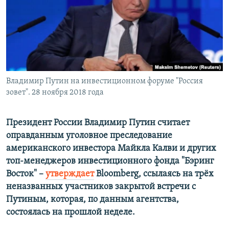
Владимир Путин на инвестиционном форуме "Россия
зовет". 28 ноября 2018 года
Президент России Владимир Путин считает
оправданным уголовное преследование
американского инвестора Майкла Калви и других
топ-менеджеров инвестиционного фонда "Бэринг
Восток" –
утверждает
Bloomberg, ссылаясь на трёх
неназванных участников закрытой встречи с
Путиным, которая, по данным агентства,
состоялась на прошлой неделе.