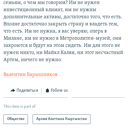
семьям, о чем мы говорим? Им не нужен
инвестиционный климат, им не нужны
дополнительные активы, достаточно того, что есть.
Вполне достаточно закрыть страну и владеть тем,
что есть. Им не нужна, я вас уверяю, опера в
Милане, им не нужно в Метрополитен-музей, они
закроются и будут на этом сидеть. Им для этого не
нужен никто, ни Майкл Калви, ни этот несчастный
Артем, ничего не нужно.
Валентин Барышников
Поделиться
Follow us
This item is part of
Общество
Архив Азаттыка Кыргызстан