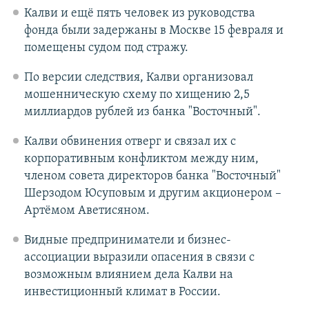
Калви и ещё пять человек из руководства
фонда были задержаны в Москве 15 февраля и
помещены судом под стражу.
По версии следствия, Калви организовал
мошенническую схему по хищению 2,5
миллиардов рублей из банка "Восточный".
Калви обвинения отверг и связал их с
корпоративным конфликтом между ним,
членом совета директоров банка "Восточный"
Шерзодом Юсуповым и другим акционером –
Артёмом Аветисяном.
Видные предприниматели и бизнес-
ассоциации выразили опасения в связи с
возможным влиянием дела Калви на
инвестиционный климат в России.