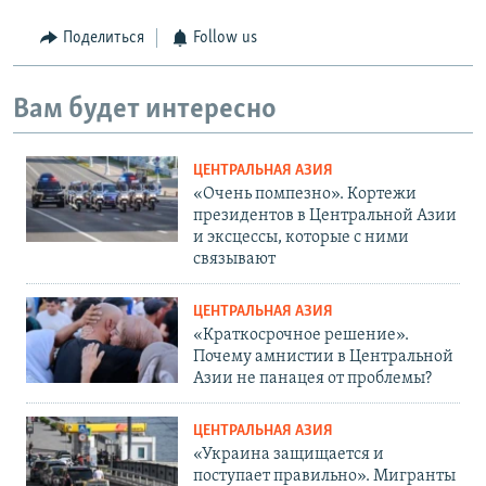
Поделиться
Follow us
Вам будет интересно
ЦЕНТРАЛЬНАЯ АЗИЯ
«Очень помпезно». Кортежи
президентов в Центральной Азии
и эксцессы, которые с ними
связывают
ЦЕНТРАЛЬНАЯ АЗИЯ
«Краткосрочное решение».
Почему амнистии в Центральной
Азии не панацея от проблемы?
ЦЕНТРАЛЬНАЯ АЗИЯ
«Украина защищается и
поступает правильно». Мигранты