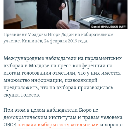
Президент Молдовы Игорь Додон на избирательном
участке. Кишинёв, 24 февраля 2019 года.
Международные наблюдатели на парламентских
выборах в Молдове на пресс-конференции по
итогам голосования отметили, что у них имеется
множество информации, позволяющей
предположить, что на выборах производилась
скупка голосов.
При этом в целом наблюдатели Бюро по
демократическим институтам и правам человека
ОБСЕ
назвали выборы состязательными
и хорошо