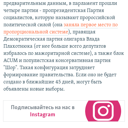
предварительным данным, в парламент прошли
четыре партии - пропрезидентская Партия
социалистов, которую называют пророссийской
политической силой (она
заняла первое место по
пропорциональной системе
), правящая
Демократическая партия олигарха Влада
Плахотнюка (от нее больше всего депутатов
избралось по мажоритарной системе), а также блок
ACUM и популистская консервативная партия
"Шор". Такая конфигурация затрудняет
формирование правительства. Если оно не будет
создано в ближайшие 45 дней, могут быть
объявлены новые выборы.
Подписывайтесь на нас в
Instagram