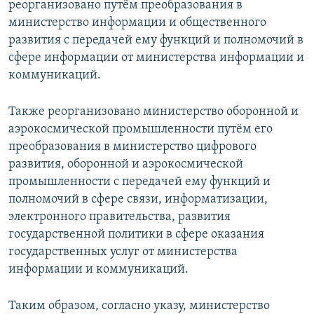
реорганизовано путём преобразования в
министерство информации и общественного
развития с передачей ему функций и полномочий в
сфере информации от министерства информации и
коммуникаций.
Также реорганизовано министерство оборонной и
аэрокосмической промышленности путём его
преобразования в министерство цифрового
развития, оборонной и аэрокосмической
промышленности с передачей ему функций и
полномочий в сфере связи, информатизации,
электронного правительства, развития
государственной политики в сфере оказания
государственных услуг от министерства
информации и коммуникаций.
Таким образом, согласно указу, министерство