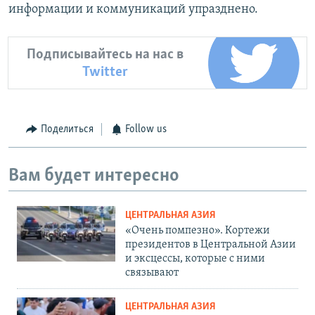
информации и коммуникаций упразднено.
Подписывайтесь на нас в
Twitter
Поделиться
Follow us
Вам будет интересно
ЦЕНТРАЛЬНАЯ АЗИЯ
«Очень помпезно». Кортежи
президентов в Центральной Азии
и эксцессы, которые с ними
связывают
ЦЕНТРАЛЬНАЯ АЗИЯ