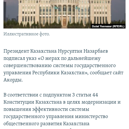
Иллюстративное фото.
Президент Казахстана Нурсултан Назарбаев
подписал указ «О мерах по дальнейшему
совершенствованию системы государственного
управления Республики Казахстан», сообщает сайт
Акорды.
В соответствии с подпунктом 3 статьи 44
Конституции Казахстана в целях модернизации и
повышения эффективности системы
государственного управления министерство
общественного развития Казахстана