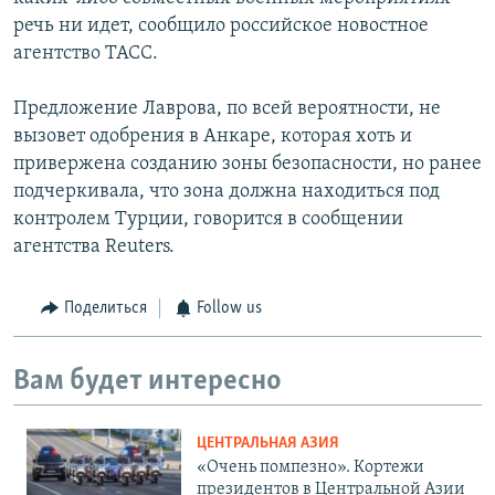
речь ни идет, сообщило российское новостное
агентство ТАСС.
Предложение Лаврова, по всей вероятности, не
вызовет одобрения в Анкаре, которая хоть и
привержена созданию зоны безопасности, но ранее
подчеркивала, что зона должна находиться под
контролем Турции, говорится в сообщении
агентства Reuters.
Поделиться
Follow us
Вам будет интересно
ЦЕНТРАЛЬНАЯ АЗИЯ
«Очень помпезно». Кортежи
президентов в Центральной Азии