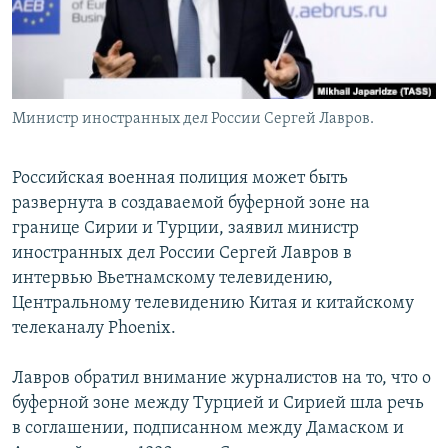
Министр иностранных дел России Сергей Лавров.
Российская военная полиция может быть
развернута в создаваемой буферной зоне на
границе Сирии и Турции, заявил министр
иностранных дел России Сергей Лавров в
интервью Вьетнамскому телевидению,
Центральному телевидению Китая и китайскому
телеканалу Phoenix.
Лавров обратил внимание журналистов на то, что о
буферной зоне между Турцией и Сирией шла речь
в соглашении, подписанном между Дамаском и