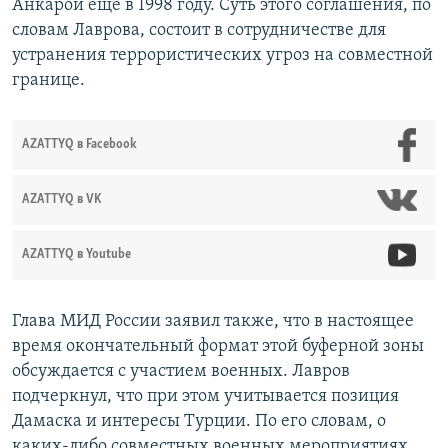
Анкарой еще в 1998 году. Суть этого соглашения, по
словам Лаврова, состоит в сотрудничестве для
устранения террористических угроз на совместной
границе.
AZATTYQ в Facebook
AZATTYQ в VK
AZATTYQ в Youtube
Глава МИД России заявил также, что в настоящее
время окончательный формат этой буферной зоны
обсуждается с участием военных. Лавров
подчеркнул, что при этом учитывается позиция
Дамаска и интересы Турции. По его словам, о
каких-либо совместных военных мероприятиях